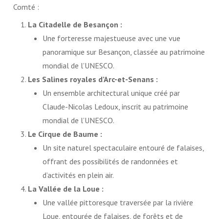
Comté :
La Citadelle de Besançon :
Une forteresse majestueuse avec une vue
panoramique sur Besançon, classée au patrimoine
mondial de l’UNESCO.
Les Salines royales d’Arc-et-Senans :
Un ensemble architectural unique créé par
Claude-Nicolas Ledoux, inscrit au patrimoine
mondial de l’UNESCO.
Le Cirque de Baume :
Un site naturel spectaculaire entouré de falaises,
offrant des possibilités de randonnées et
d’activités en plein air.
La Vallée de la Loue :
Une vallée pittoresque traversée par la rivière
Loue, entourée de falaises, de forêts et de