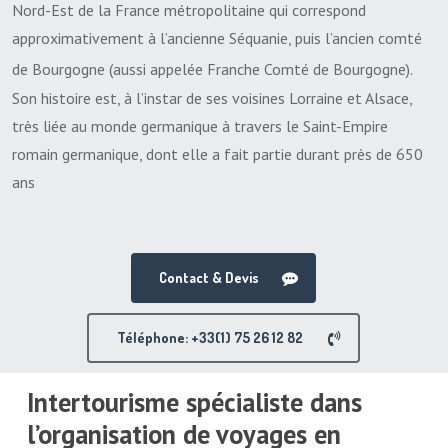
Nord-Est de la France métropolitaine qui correspond
approximativement à l’ancienne Séquanie, puis l’ancien comté
de Bourgogne (aussi appelée
Franche Comté de Bourgogne
)
.
Son histoire est, à l’instar de ses voisines Lorraine et Alsace,
très liée au monde germanique à travers le Saint-Empire
romain germanique, dont elle a fait partie durant près de
650
ans
Contact & Devis
Téléphone: +33(1) 75 26 12 82
Intertourisme spécialiste dans
l’organisation de voyages en