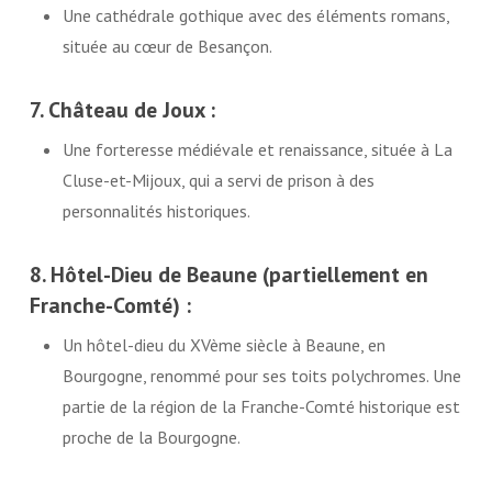
Une cathédrale gothique avec des éléments romans,
située au cœur de Besançon.
7. Château de Joux :
Une forteresse médiévale et renaissance, située à La
Cluse-et-Mijoux, qui a servi de prison à des
personnalités historiques.
8. Hôtel-Dieu de Beaune (partiellement en
Franche-Comté) :
Un hôtel-dieu du XVème siècle à Beaune, en
Bourgogne, renommé pour ses toits polychromes. Une
partie de la région de la Franche-Comté historique est
proche de la Bourgogne.