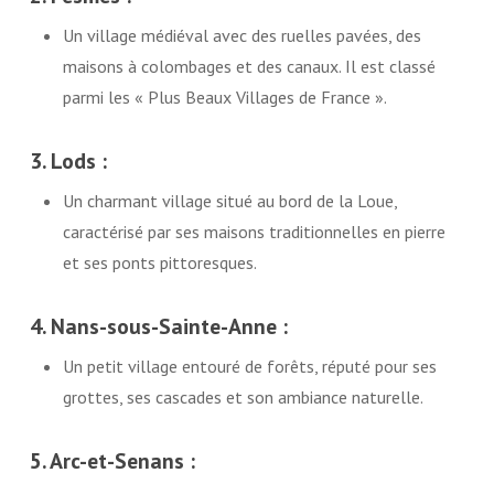
Un village médiéval avec des ruelles pavées, des
maisons à colombages et des canaux. Il est classé
parmi les « Plus Beaux Villages de France ».
3. Lods :
Un charmant village situé au bord de la Loue,
caractérisé par ses maisons traditionnelles en pierre
et ses ponts pittoresques.
4. Nans-sous-Sainte-Anne :
Un petit village entouré de forêts, réputé pour ses
grottes, ses cascades et son ambiance naturelle.
5. Arc-et-Senans :