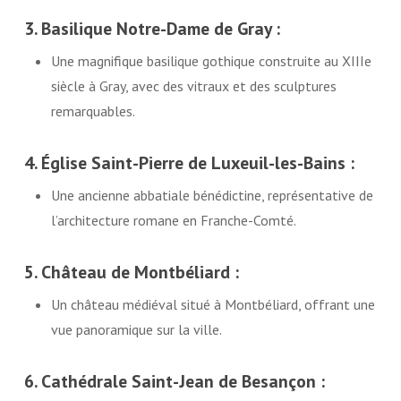
3. Basilique Notre-Dame de Gray :
Une magnifique basilique gothique construite au XIIIe
siècle à Gray, avec des vitraux et des sculptures
remarquables.
4. Église Saint-Pierre de Luxeuil-les-Bains :
Une ancienne abbatiale bénédictine, représentative de
l’architecture romane en Franche-Comté.
5. Château de Montbéliard :
Un château médiéval situé à Montbéliard, offrant une
vue panoramique sur la ville.
6. Cathédrale Saint-Jean de Besançon :