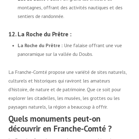
montagnes, offrant des activités nautiques et des
sentiers de randonnée.
12. La Roche du Prêtre :
La Roche du Prêtre :
Une falaise offrant une vue
panoramique sur la vallée du Doubs.
La Franche-Comté propose une variété de sites naturels,
culturels et historiques qui raviront les amateurs
d’histoire, de nature et de patrimoine. Que ce soit pour
explorer les citadelles, les musées, les grottes ou les
paysages naturels, la région a beaucoup à offrir.
Quels monuments peut-on
découvrir en Franche-Comté ?