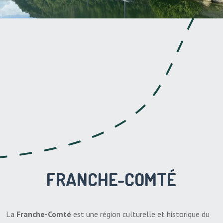
FRANCHE-COMTÉ
La
Franche-Comté
est une région culturelle et historique du