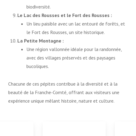
biodiversité.
Le Lac des Rousses et le Fort des Rousses :
Un lieu paisible avec un lac entouré de forêts, et
le Fort des Rousses, un site historique.
La Petite Montagne :
Une région vallonnée idéale pour la randonnée,
avec des villages préservés et des paysages
bucoliques.
Chacune de ces pépites contribue à la diversité et à la
beauté de la Franche-Comté, offrant aux visiteurs une
expérience unique mêlant histoire, nature et culture.