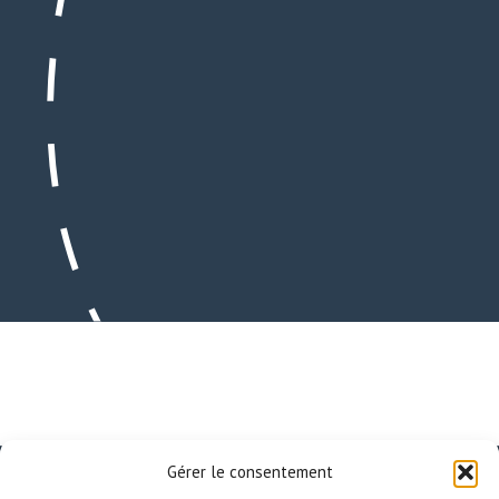
Gérer le consentement