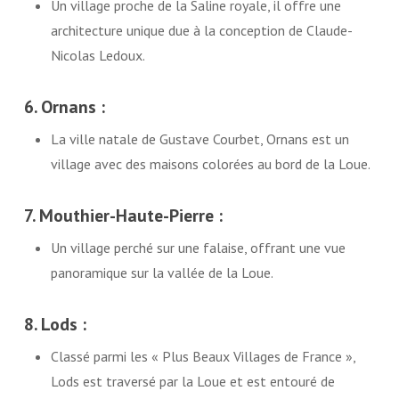
Un village proche de la Saline royale, il offre une
architecture unique due à la conception de Claude-
Nicolas Ledoux.
6. Ornans :
La ville natale de Gustave Courbet, Ornans est un
village avec des maisons colorées au bord de la Loue.
7. Mouthier-Haute-Pierre :
Un village perché sur une falaise, offrant une vue
panoramique sur la vallée de la Loue.
8. Lods :
Classé parmi les « Plus Beaux Villages de France »,
Lods est traversé par la Loue et est entouré de