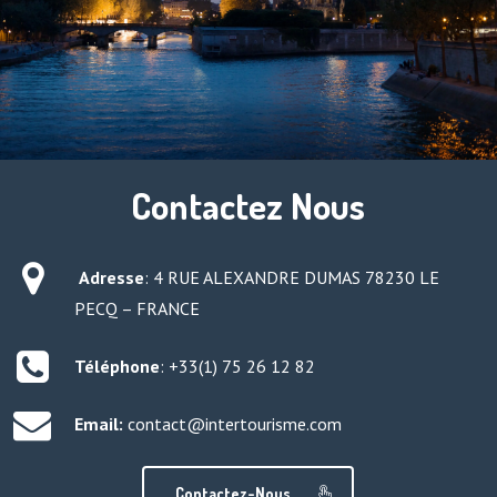
Contactez Nous
Adresse
:
4 RUE ALEXANDRE DUMAS 78230 LE
PECQ – FRANCE
Téléphone
: +33(1) 75 26 12 82
Email:
contact@intertourisme.com
Contactez-Nous