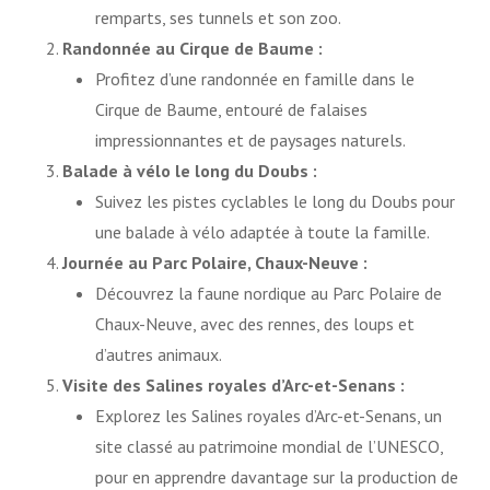
remparts, ses tunnels et son zoo.
Randonnée au Cirque de Baume :
Profitez d’une randonnée en famille dans le
Cirque de Baume, entouré de falaises
impressionnantes et de paysages naturels.
Balade à vélo le long du Doubs :
Suivez les pistes cyclables le long du Doubs pour
une balade à vélo adaptée à toute la famille.
Journée au Parc Polaire, Chaux-Neuve :
Découvrez la faune nordique au Parc Polaire de
Chaux-Neuve, avec des rennes, des loups et
d’autres animaux.
Visite des Salines royales d’Arc-et-Senans :
Explorez les Salines royales d’Arc-et-Senans, un
site classé au patrimoine mondial de l’UNESCO,
pour en apprendre davantage sur la production de