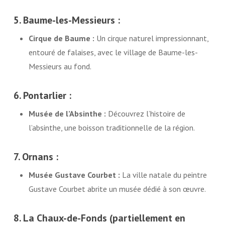
5. Baume-les-Messieurs :
Cirque de Baume :
Un cirque naturel impressionnant,
entouré de falaises, avec le village de Baume-les-
Messieurs au fond.
6. Pontarlier :
Musée de l’Absinthe :
Découvrez l’histoire de
l’absinthe, une boisson traditionnelle de la région.
7. Ornans :
Musée Gustave Courbet :
La ville natale du peintre
Gustave Courbet abrite un musée dédié à son œuvre.
8. La Chaux-de-Fonds (partiellement en