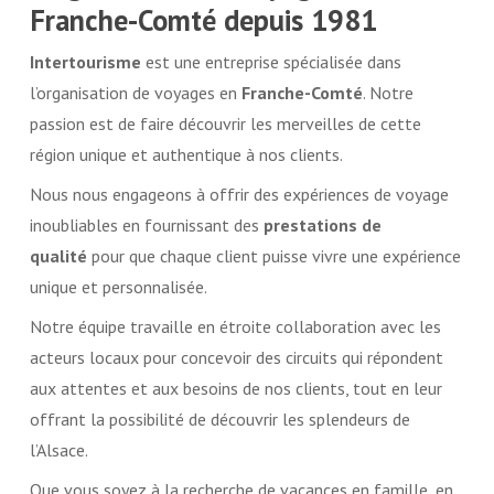
Franche-Comté depuis 1981
Intertourisme
est une entreprise spécialisée dans
l’organisation de voyages en
Franche-Comté
. Notre
passion est de faire découvrir les merveilles de cette
région unique et authentique à nos clients.
Nous nous engageons à offrir des expériences de voyage
inoubliables en fournissant des
prestations de
qualité
pour que chaque client puisse vivre une expérience
unique et personnalisée.
Notre équipe travaille en étroite collaboration avec les
acteurs locaux pour concevoir des circuits qui répondent
aux attentes et aux besoins de nos clients, tout en leur
offrant la possibilité de découvrir les splendeurs de
l’Alsace.
Que vous soyez à la recherche de vacances en famille, en