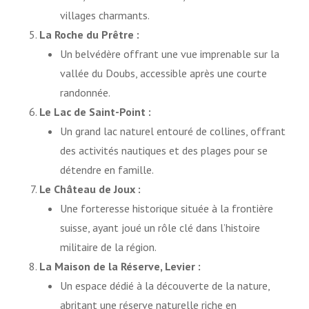
villages charmants.
La Roche du Prêtre :
Un belvédère offrant une vue imprenable sur la
vallée du Doubs, accessible après une courte
randonnée.
Le Lac de Saint-Point :
Un grand lac naturel entouré de collines, offrant
des activités nautiques et des plages pour se
détendre en famille.
Le Château de Joux :
Une forteresse historique située à la frontière
suisse, ayant joué un rôle clé dans l’histoire
militaire de la région.
La Maison de la Réserve, Levier :
Un espace dédié à la découverte de la nature,
abritant une réserve naturelle riche en