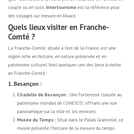
couple ou en solo,
Intertourisme
est la référence pour
des voyages sur mesure en Alsace.
Quels lieux visiter en Franche-
Comté ?
La Franche-Comté, située à l’est de la France, est une
région riche en histoire, en nature préservée et en
patrimoine culturel. Voici quelques-uns des lieux à visiter
en Franche-Comté :
1. Besançon :
Citadelle de Besançon :
Une forteresse classée au
patrimoine mondial de l’UNESCO, offrant une vue
panoramique sur la ville et les environs.
Musée du Temps :
Situé dans le Palais Granvelle, ce
musée présente l’histoire de la mesure du temps.