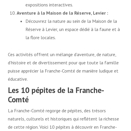
expositions interactives.
Aventure à la Maison de la Réserve, Levier :
Découvrez la nature au sein de la Maison de la
Réserve à Levier, un espace dédié à la faune et à
la flore locales.
Ces activités offrent un mélange d’aventure, de nature,
d’histoire et de divertissement pour que toute la famille
puisse apprécier la Franche-Comté de manière ludique et
éducative.
Les 10 pépites de la Franche-
Comté
La Franche-Comté regorge de pépites, des trésors
naturels, culturels et historiques qui reflètent la richesse
de cette région. Voici 10 pépites à découvrir en Franche-