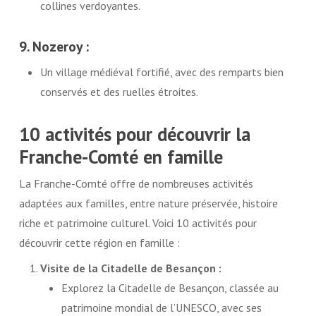
collines verdoyantes.
9. Nozeroy :
Un village médiéval fortifié, avec des remparts bien
conservés et des ruelles étroites.
10 activités pour découvrir la
Franche-Comté en famille
La Franche-Comté offre de nombreuses activités
adaptées aux familles, entre nature préservée, histoire
riche et patrimoine culturel. Voici 10 activités pour
découvrir cette région en famille :
Visite de la Citadelle de Besançon :
Explorez la Citadelle de Besançon, classée au
patrimoine mondial de l’UNESCO, avec ses