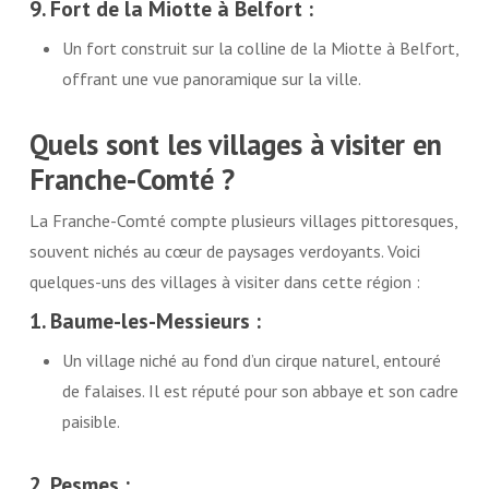
9. Fort de la Miotte à Belfort :
Un fort construit sur la colline de la Miotte à Belfort,
offrant une vue panoramique sur la ville.
Quels sont les villages à visiter en
Franche-Comté ?
La Franche-Comté compte plusieurs villages pittoresques,
souvent nichés au cœur de paysages verdoyants. Voici
quelques-uns des villages à visiter dans cette région :
1. Baume-les-Messieurs :
Un village niché au fond d’un cirque naturel, entouré
de falaises. Il est réputé pour son abbaye et son cadre
paisible.
2. Pesmes :