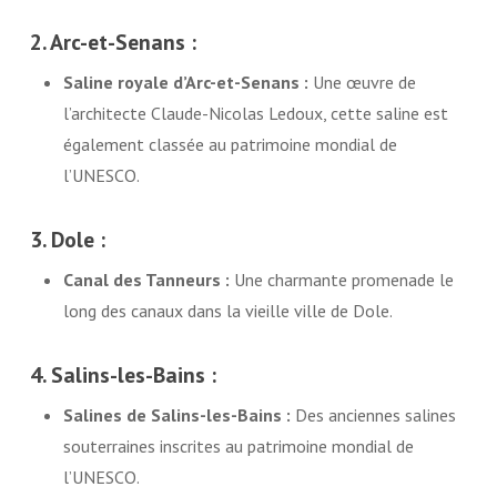
2. Arc-et-Senans :
Saline royale d’Arc-et-Senans :
Une œuvre de
l’architecte Claude-Nicolas Ledoux, cette saline est
également classée au patrimoine mondial de
l’UNESCO.
3. Dole :
Canal des Tanneurs :
Une charmante promenade le
long des canaux dans la vieille ville de Dole.
4. Salins-les-Bains :
Salines de Salins-les-Bains :
Des anciennes salines
souterraines inscrites au patrimoine mondial de
l’UNESCO.