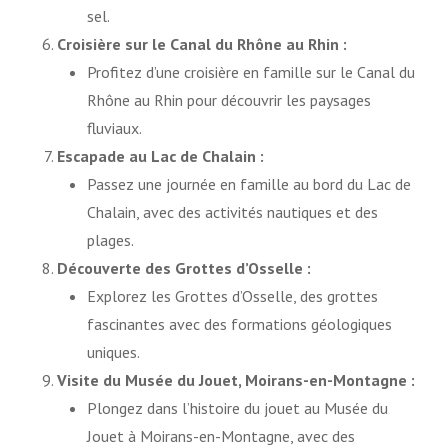
sel.
Croisière sur le Canal du Rhône au Rhin :
Profitez d’une croisière en famille sur le Canal du
Rhône au Rhin pour découvrir les paysages
fluviaux.
Escapade au Lac de Chalain :
Passez une journée en famille au bord du Lac de
Chalain, avec des activités nautiques et des
plages.
Découverte des Grottes d’Osselle :
Explorez les Grottes d’Osselle, des grottes
fascinantes avec des formations géologiques
uniques.
Visite du Musée du Jouet, Moirans-en-Montagne :
Plongez dans l’histoire du jouet au Musée du
Jouet à Moirans-en-Montagne, avec des