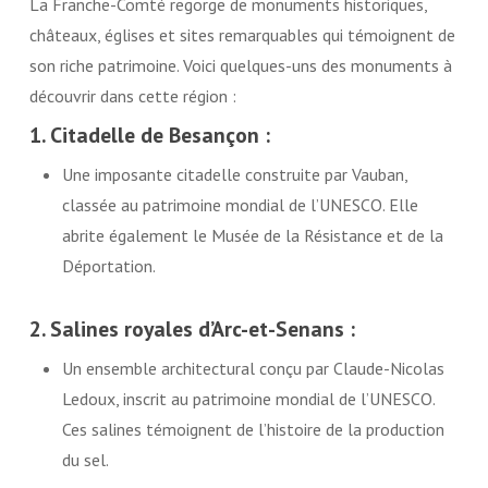
La Franche-Comté regorge de monuments historiques,
châteaux, églises et sites remarquables qui témoignent de
son riche patrimoine. Voici quelques-uns des monuments à
découvrir dans cette région :
1. Citadelle de Besançon :
Une imposante citadelle construite par Vauban,
classée au patrimoine mondial de l’UNESCO. Elle
abrite également le Musée de la Résistance et de la
Déportation.
2. Salines royales d’Arc-et-Senans :
Un ensemble architectural conçu par Claude-Nicolas
Ledoux, inscrit au patrimoine mondial de l’UNESCO.
Ces salines témoignent de l’histoire de la production
du sel.