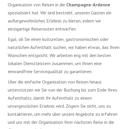
Organisation von Reisen in die
Champagne-Ardenne
spezialisiert hat. Wir sind bestrebt, unseren Gästen ein
außergewöhnliches Erlebnis zu bieten, indem wir
einzigartige Reiserouten entwerfen.
Egal, ob Sie einen kulturellen, gastronomischen oder
natürlichen Aufenthalt suchen, wir haben etwas, das Ihren
Wünschen entspricht. Wir arbeiten eng mit den besten
lokalen Dienstleistern zusammen, um Ihnen eine
einwandfreie Servicequalität zu garantieren.
Über die einfache Organisation von Reisen hinaus
unterstützen wir Sie von der Buchung bis zum Ende Ihres
Aufenthalts, damit Ihr Aufenthalt zu einem
unvergesslichen Erlebnis wird. Zögern Sie nicht, uns zu
kontaktieren, um mehr über unsere Angebote zu erfahren
und uns mit der Organisation Ihrer nächsten Reise in die