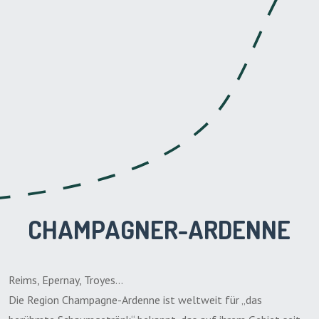
CHAMPAGNER-ARDENNE
Reims, Epernay, Troyes…
Die Region Champagne-Ardenne ist weltweit für „das