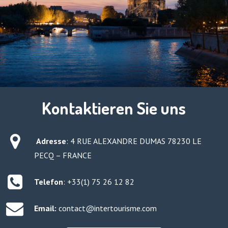
Kontaktieren Sie uns
Adresse
:
4 RUE ALEXANDRE DUMAS 78230 LE
PECQ – FRANCE
Telefon
: +33(1) 75 26 12 82
Email:
contact@intertourisme.com