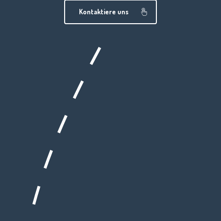
Kontaktiere uns