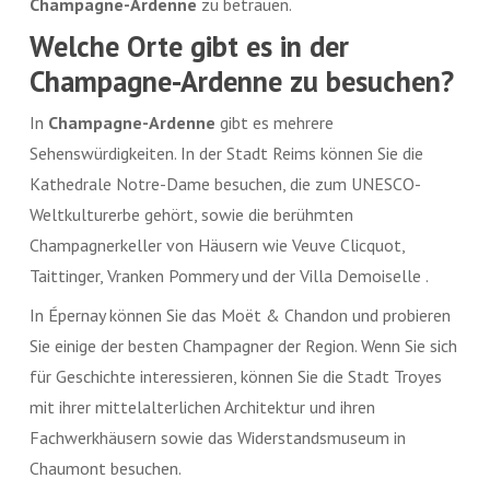
Champagne-Ardenne
zu betrauen.
Welche Orte gibt es in der
Champagne-Ardenne zu besuchen?
In
Champagne-Ardenne
gibt es mehrere
Sehenswürdigkeiten. In der Stadt Reims können Sie die
Kathedrale Notre-Dame besuchen, die zum UNESCO-
Weltkulturerbe gehört, sowie die berühmten
Champagnerkeller von Häusern wie Veuve Clicquot,
Taittinger, Vranken Pommery und der Villa Demoiselle .
In Épernay können Sie das Moët & Chandon und probieren
Sie einige der besten Champagner der Region. Wenn Sie sich
für Geschichte interessieren, können Sie die Stadt Troyes
mit ihrer mittelalterlichen Architektur und ihren
Fachwerkhäusern sowie das Widerstandsmuseum in
Chaumont besuchen.