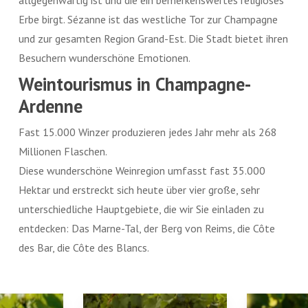
Erbe birgt. Sézanne ist das westliche Tor zur Champagne
und zur gesamten Region Grand-Est. Die Stadt bietet ihren
Besuchern wunderschöne Emotionen.
Weintourismus in Champagne-
Ardenne
Fast 15.000 Winzer produzieren jedes Jahr mehr als 268
Millionen Flaschen.
Diese wunderschöne Weinregion umfasst fast 35.000
Hektar und erstreckt sich heute über vier große, sehr
unterschiedliche Hauptgebiete, die wir Sie einladen zu
entdecken: Das Marne-Tal, der Berg von Reims, die Côte
des Bar, die Côte des Blancs.