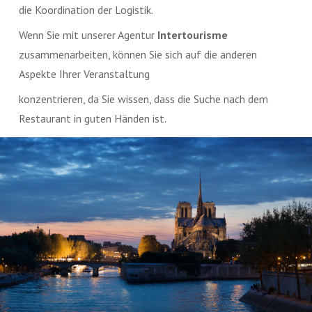
die Koordination der Logistik.
Wenn Sie mit unserer Agentur
Intertourisme
zusammenarbeiten, können Sie sich auf die anderen
Aspekte Ihrer Veranstaltung
konzentrieren, da Sie wissen, dass die Suche nach dem
Restaurant in guten Händen ist.