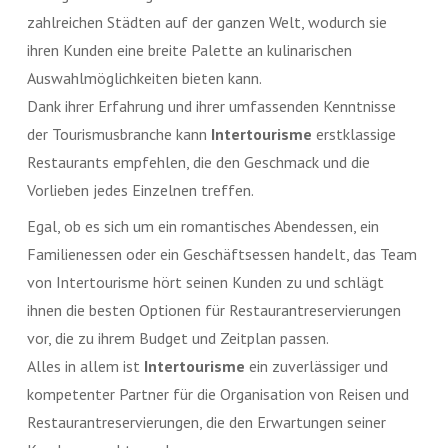
zahlreichen Städten auf der ganzen Welt, wodurch sie
ihren Kunden eine breite Palette an kulinarischen
Auswahlmöglichkeiten bieten kann.
Dank ihrer Erfahrung und ihrer umfassenden Kenntnisse
der Tourismusbranche kann
Intertourisme
erstklassige
Restaurants empfehlen, die den Geschmack und die
Vorlieben jedes Einzelnen treffen.
Egal, ob es sich um ein romantisches Abendessen, ein
Familienessen oder ein Geschäftsessen handelt, das Team
von Intertourisme hört seinen Kunden zu und schlägt
ihnen die besten Optionen für Restaurantreservierungen
vor, die zu ihrem Budget und Zeitplan passen.
Alles in allem ist
Intertourisme
ein zuverlässiger und
kompetenter Partner für die Organisation von Reisen und
Restaurantreservierungen, die den Erwartungen seiner