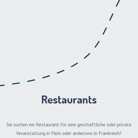
Restaurants
Sie suchen ein Restaurant für eine geschäftliche oder private
Veranstaltung in Paris oder anderswo in Frankreich?