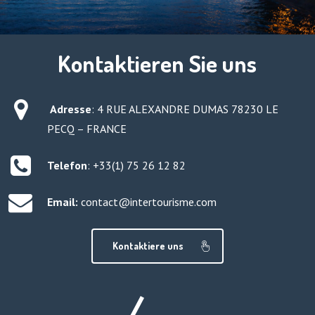
Kontaktieren Sie uns
Adresse
:
4 RUE ALEXANDRE DUMAS 78230 LE
PECQ – FRANCE
Telefon
: +33(1) 75 26 12 82
Email:
contact@intertourisme.com
Kontaktiere uns