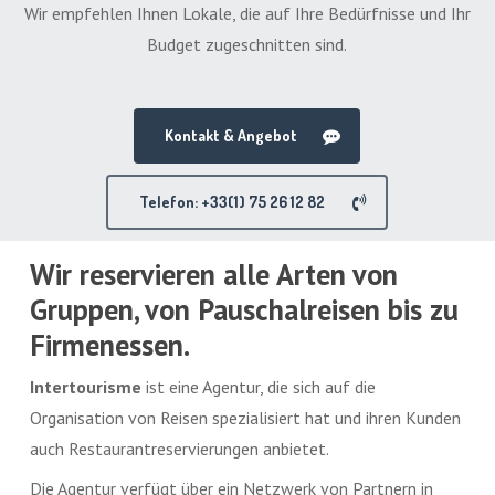
Wir empfehlen Ihnen Lokale, die auf Ihre Bedürfnisse und Ihr
Budget zugeschnitten sind.
Kontakt & Angebot
Telefon: +33(1) 75 26 12 82
Wir reservieren alle Arten von
Gruppen, von Pauschalreisen bis zu
Firmenessen.
Intertourisme
ist eine Agentur, die sich auf die
Organisation von Reisen spezialisiert hat und ihren Kunden
auch Restaurantreservierungen anbietet.
Die Agentur verfügt über ein Netzwerk von Partnern in