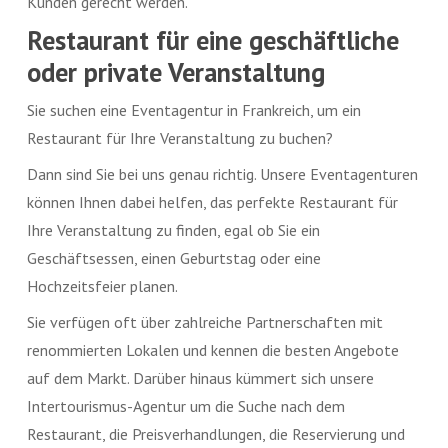
Kunden gerecht werden.
Restaurant für eine geschäftliche
oder private Veranstaltung
Sie suchen eine Eventagentur in Frankreich, um ein
Restaurant für Ihre Veranstaltung zu buchen?
Dann sind Sie bei uns genau richtig. Unsere Eventagenturen
können Ihnen dabei helfen, das perfekte Restaurant für
Ihre Veranstaltung zu finden, egal ob Sie ein
Geschäftsessen, einen Geburtstag oder eine
Hochzeitsfeier planen.
Sie verfügen oft über zahlreiche Partnerschaften mit
renommierten Lokalen und kennen die besten Angebote
auf dem Markt. Darüber hinaus kümmert sich unsere
Intertourismus-Agentur um die Suche nach dem
Restaurant, die Preisverhandlungen, die Reservierung und